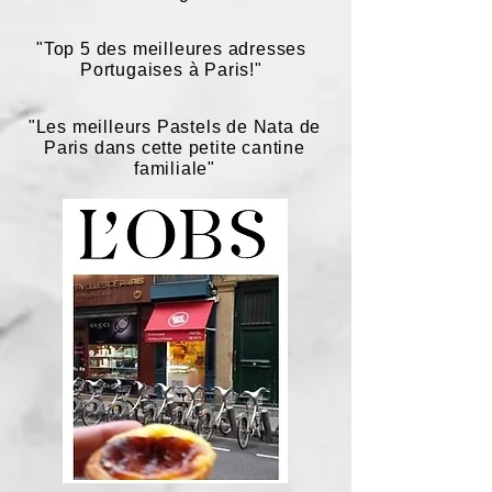
"Top 5 des meilleures adresses
Portugaises à Paris!"
"Les meilleurs Pastels de Nata de
Paris dans cette petite cantine
familiale"