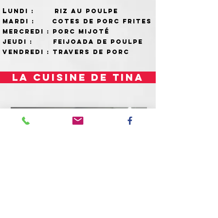
L
undi :
Riz au poulpe
Mardi :
Cotes de porc frites
Mercredi : Porc mijoté
jeudi : Feijoada de poulpe
Vendredi : Travers de porc
la cuisine de tina