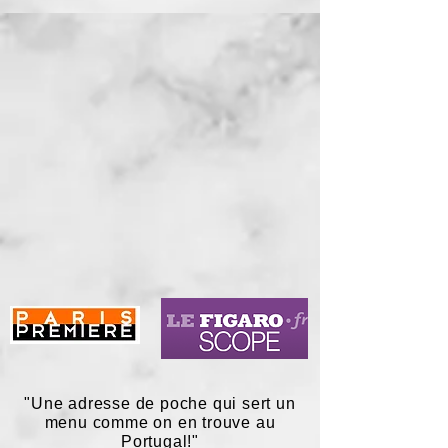
"Une adresse de poche qui sert un
menu comme on en trouve au
Portugal!"